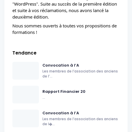
"WordPress". Suite au succès de la première édition 
et suite à vos réclamations, nous avons lancé la 
deuxième édition.
Nous sommes ouverts à toutes vos propositions de 
formations !
Tendance
Convocation à l’A
Les membres de l’association des anciens
de l’...
Rapport Financier 20
...
Convocation à l’A
Les membres de l’association des anciens
de l�...