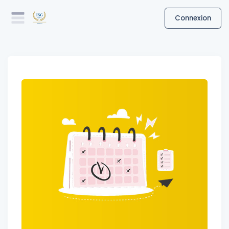
Connexion