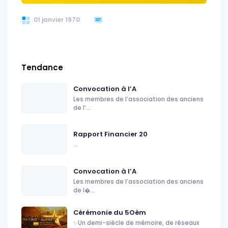
01 janvier 1970
Tendance
Convocation à l’A
Les membres de l’association des anciens
de l’...
Rapport Financier 20
...
Convocation à l’A
Les membres de l’association des anciens
de l�...
Cérémonie du 5Oèm
✨Un demi-siècle de mémoire, de réseaux